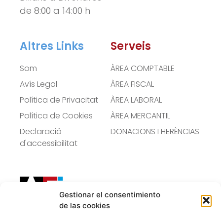
de 8:00 a 14:00 h
Altres Links
Serveis
Som
ÀREA COMPTABLE
Avís Legal
ÀREA FISCAL
Política de Privacitat
ÀREA LABORAL
Política de Cookies
ÀREA MERCANTIL
Declaració
DONACIONS I HERÈNCIAS
d'accessibilitat
Gestionar el consentimiento
de las cookies