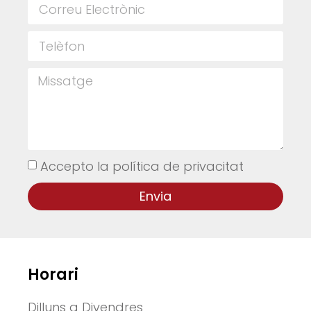
Accepto la política de privacitat
Envia
Horari
Dilluns a Divendres